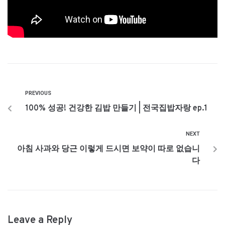
PREVIOUS
100% 성공! 건강한 김밥 만들기 | 전국집밥자랑 ep.1
NEXT
아침 사과와 당근 이렇게 드시면 보약이 따로 없습니
다
Leave a Reply