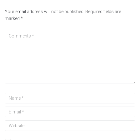
Your email address will not be published.
Required fields are
marked
*