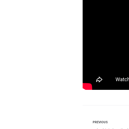
PREVIOUS