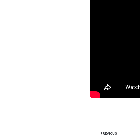
PREVIOUS