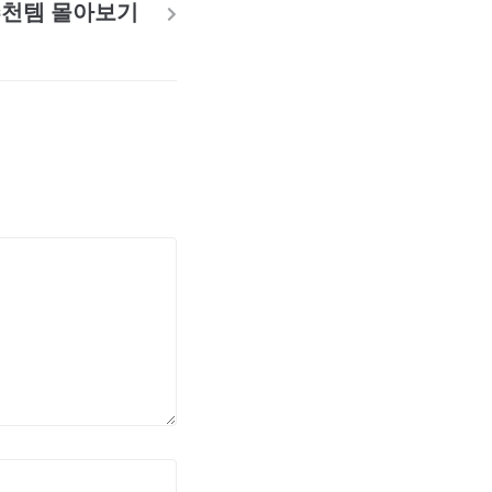
추천템 몰아보기