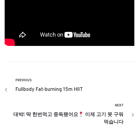
PREVIOUS
Fullbody Fat-burning 15m HIIT
NEXT
대박! 딱 한번먹고 중독됐어요
이제 고기 못 구워
먹습니다