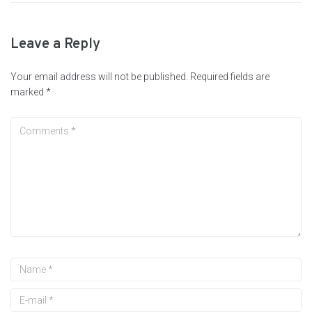
Leave a Reply
Your email address will not be published.
Required fields are
marked
*