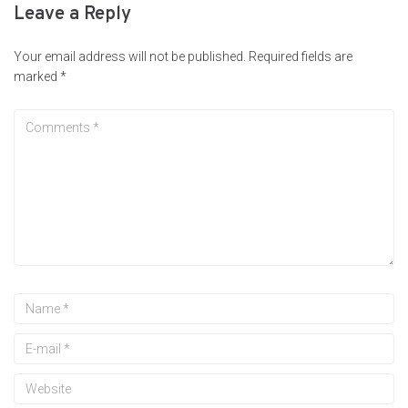
Leave a Reply
Your email address will not be published.
Required fields are
marked
*