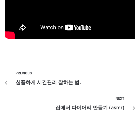
PREVIOUS
심플하게 시간관리 잘하는 법!
NEXT
집에서 다이어리 만들기 (asmr)