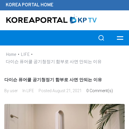
KOREA PORTAL HOME
Search this website
•
•
Home
LIFE
다이슨 퓨어쿨 공기청정기 함부로 사면 안되는 이유
다이슨 퓨어쿨 공기청정기 함부로 사면 안되는 이유
By
user
In
LIFE
Posted
August 21, 2021
0 Comment(s)