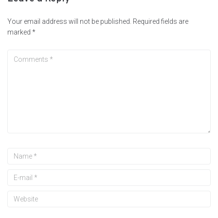
Your email address will not be published.
Required fields are
marked
*