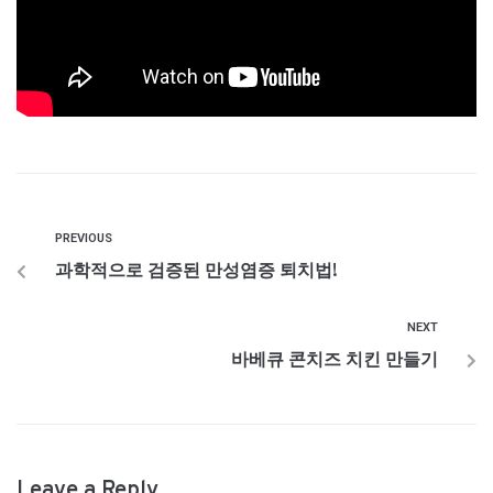
PREVIOUS
과학적으로 검증된 만성염증 퇴치법!
NEXT
바베큐 콘치즈 치킨 만들기
Leave a Reply