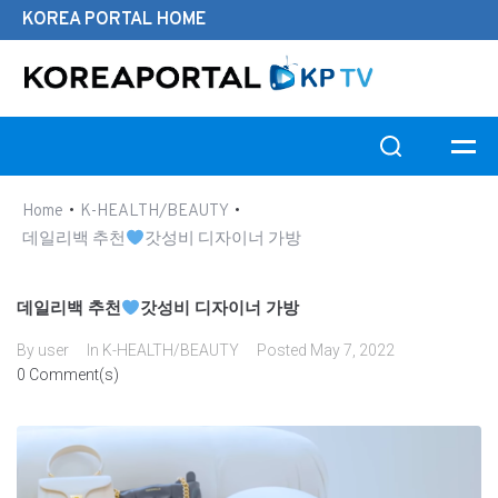
KOREA PORTAL HOME
Search this website
•
•
Home
K-HEALTH/BEAUTY
데일리백 추천
갓성비 디자이너 가방
데일리백 추천
갓성비 디자이너 가방
By
user
In
K-HEALTH/BEAUTY
Posted
May 7, 2022
0 Comment(s)