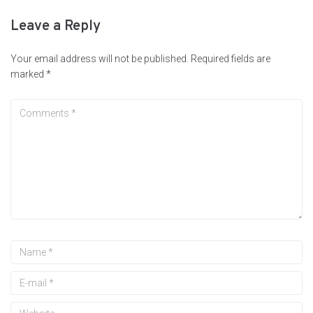
Leave a Reply
Your email address will not be published.
Required fields are
marked
*