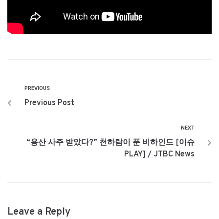
PREVIOUS
Previous Post
NEXT
“용산 사주 받았다?” 천하람이 푼 비하인드 [이슈
PLAY] / JTBC News
Leave a Reply