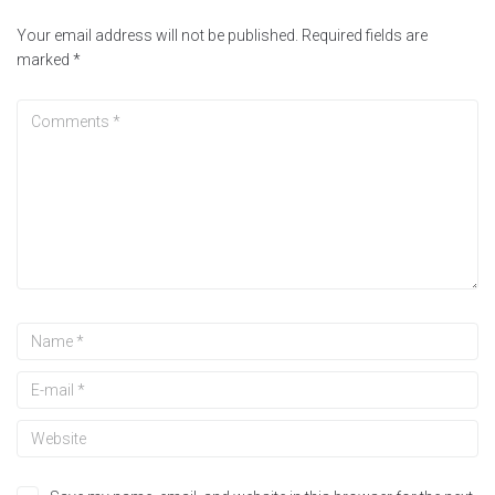
Your email address will not be published.
Required fields are
marked
*