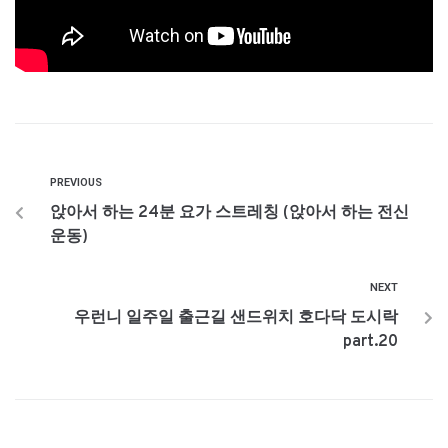
PREVIOUS
앉아서 하는 24분 요가 스트레칭 (앉아서 하는 전신
운동)
NEXT
우런니 일주일 출근길 샌드위치 호다닥 도시락
part.20