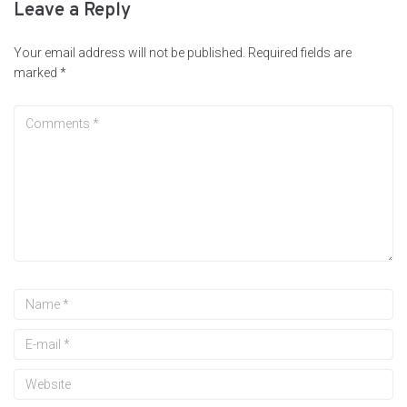
Leave a Reply
Your email address will not be published.
Required fields are
marked
*