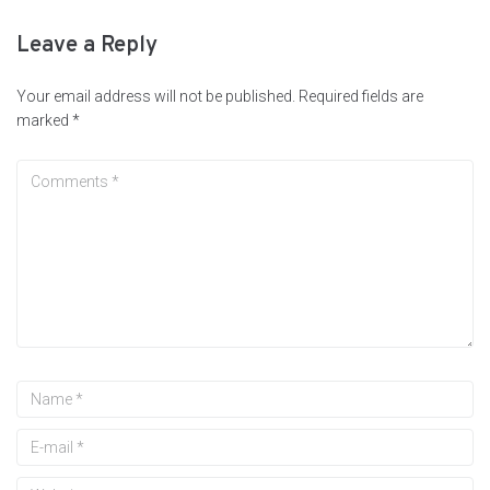
Leave a Reply
Your email address will not be published.
Required fields are
marked
*