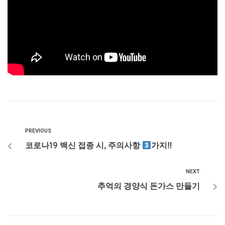
PREVIOUS
코로나19 백신 접종 시, 주의사항
가지‼
NEXT
추억의 경양식 돈가스 만들기