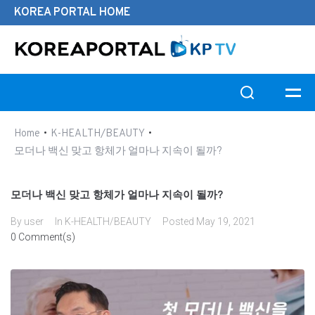
KOREA PORTAL HOME
Search this website
•
•
Home
K-HEALTH/BEAUTY
모더나 백신 맞고 항체가 얼마나 지속이 될까?
모더나 백신 맞고 항체가 얼마나 지속이 될까?
By
user
In
K-HEALTH/BEAUTY
Posted
May 19, 2021
0 Comment(s)