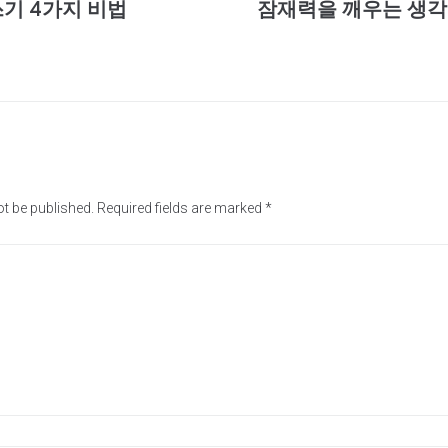
쓰기 4가지 비법
잠재력을 깨우는 생각 
ot be published.
Required fields are marked
*