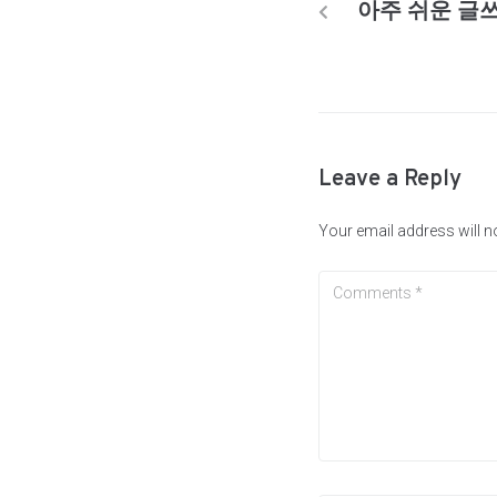
아주 쉬운 글
Leave a Reply
Your email address will n