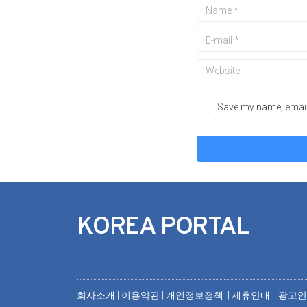
Save my name, email,
KOREA PORTAL
회사소개
|
이용약관
|
개인정보정책 |
제휴안내 |
광고