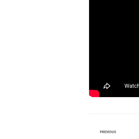
PREVIOUS