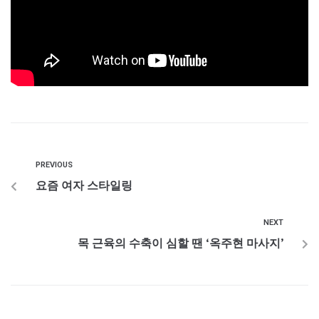
PREVIOUS
요즘 여자 스타일링
NEXT
목 근육의 수축이 심할 땐 ‘옥주현 마사지’