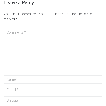
Leave a Reply
Your email address will not be published.
Required fields are
marked
*