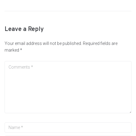
Leave a Reply
Your email address will not be published.
Required fields are
marked
*