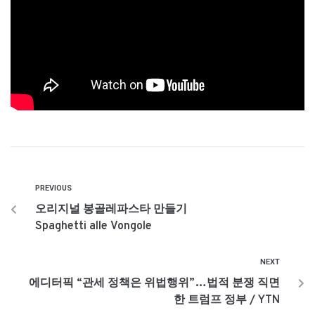
PREVIOUS
오리지널 봉골레파스타 만들기
Spaghetti alle Vongole
NEXT
에디터픽 “관세 정책은 위법행위”…법적 분쟁 직면
한 트럼프 정부 / YTN