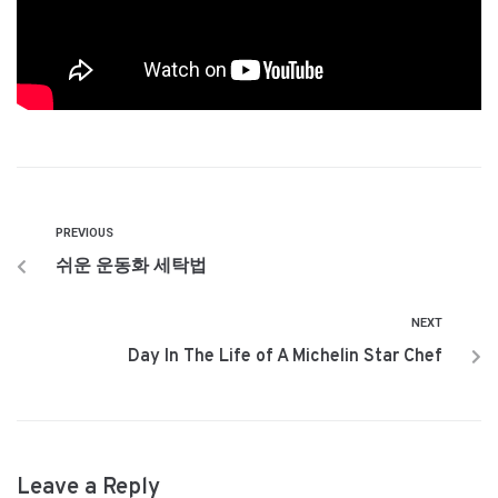
PREVIOUS
쉬운 운동화 세탁법
NEXT
Day In The Life of A Michelin Star Chef
Leave a Reply