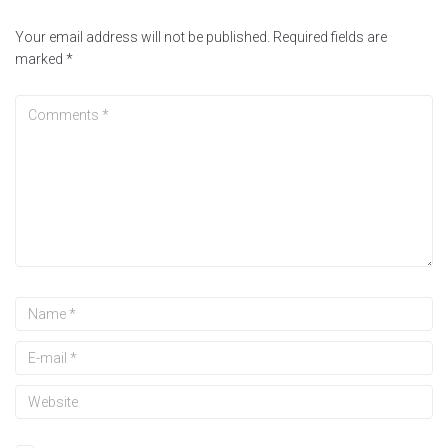
Your email address will not be published.
Required fields are
marked
*