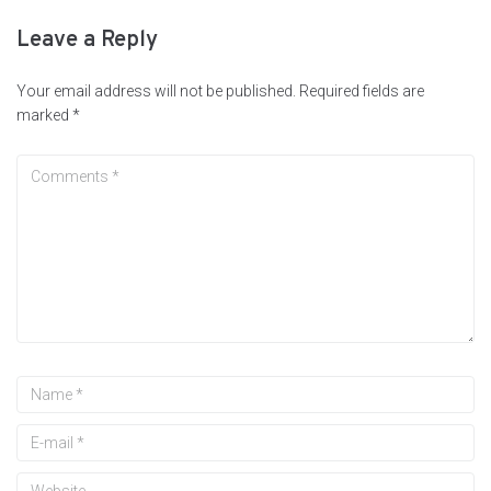
Leave a Reply
Your email address will not be published.
Required fields are
marked
*