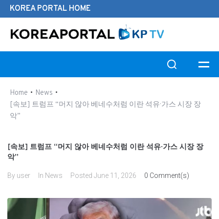
KOREA PORTAL HOME
Search this website
•
•
Home
News
[속보] 트럼프 “머지 않아 베네수처럼 이란 석유·가스 시장 장
악”
[속보] 트럼프 “머지 않아 베네수처럼 이란 석유·가스 시장 장
악”
By
user
In
News
Posted
June 11, 2026
0 Comment(s)