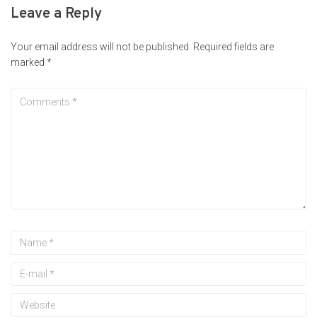
Leave a Reply
Your email address will not be published.
Required fields are
marked
*