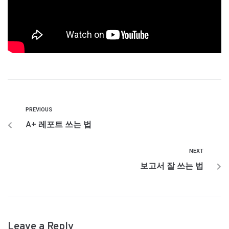
PREVIOUS
A+ 레포트 쓰는 법
NEXT
보고서 잘 쓰는 법
Leave a Reply