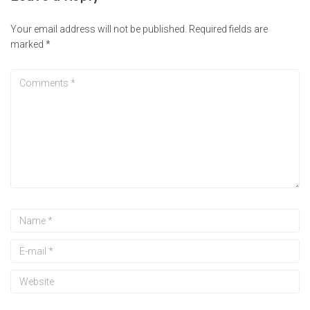
Your email address will not be published.
Required fields are
marked
*