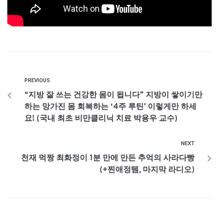
PREVIOUS
“지방 잘 쓰는 건강한 몸이 됩니다” 지방이 쌓이기만
하는 망가진 몸 회복하는 ‘4주 루틴’ 이렇게만 하세
요! (국내 최초 비만클리닉 치료 박용우 교수)
NEXT
천재 먹짱 최화정이 1분 만에 만든 추억의 사라다빵
(+찐애정템, 마지막 라디오)