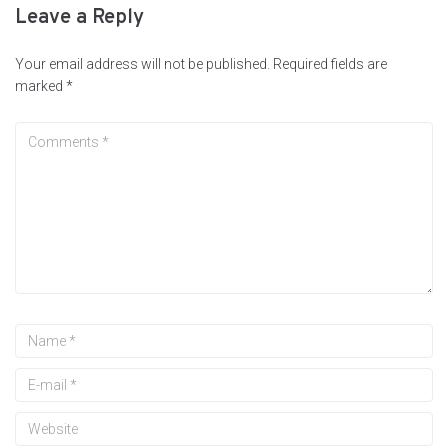
Leave a Reply
Your email address will not be published.
Required fields are
marked
*