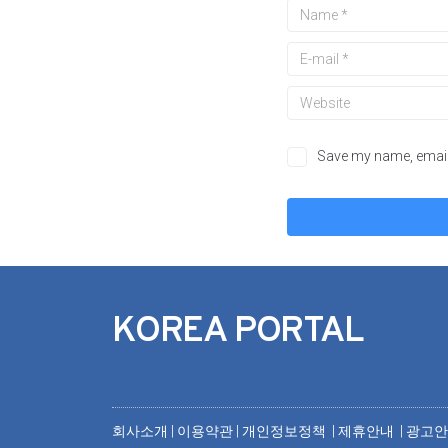
Save my name, email,
KOREA PORTAL
회사소개
|
이용약관
|
개인정보정책 |
제휴안내 |
광고