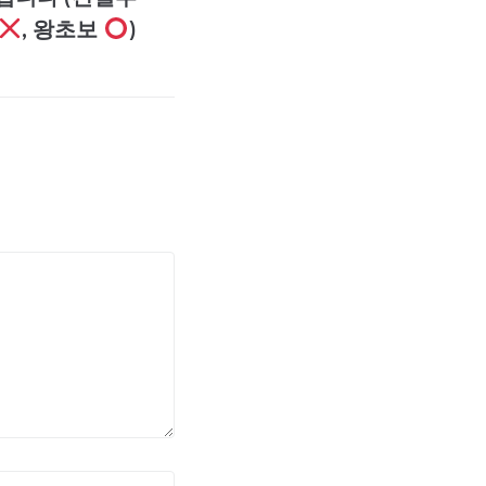
, 왕초보
)