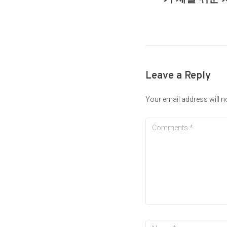
Leave a Reply
Your email address will n