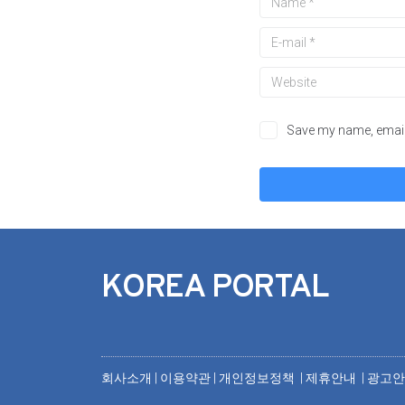
Save my name, email,
KOREA PORTAL
회사소개
|
이용약관
|
개인정보정책 |
제휴안내 |
광고