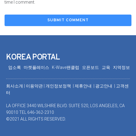
time I comment.
KOREA PORTAL
업소록
마켓플레이스
K-Wave팬클럽
오픈보드
교육
지역정보
회사소개
|
이용약관
|
개인정보정책 |
제휴안내 |
광고안내
|
고객센
터
LA OFFICE 3440 WILSHIRE BLVD. SUITE 520, LOS ANGELES, CA
90010 TEL 646-362-2310
©2021 ALL RIGHTS RESERVED.