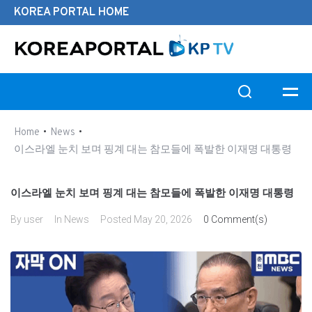
KOREA PORTAL HOME
Search this website
•
•
Home
News
이스라엘 눈치 보며 핑계 대는 참모들에 폭발한 이재명 대통령
이스라엘 눈치 보며 핑계 대는 참모들에 폭발한 이재명 대통령
By
user
In
News
Posted
May 20, 2026
0 Comment(s)