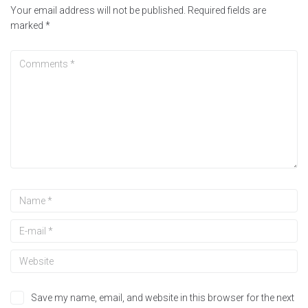
Your email address will not be published.
Required fields are
marked
*
Save my name, email, and website in this browser for the next