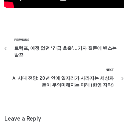
PREVIOUS
트럼프, 예정 없던 ‘긴급 호출’…기자 질문에 밴스는
발끈
NEXT
AI 시대 전망: 20년 안에 일자리가 사라지는 세상과
돈이 무의미해지는 미래 (한영 자막)
Leave a Reply