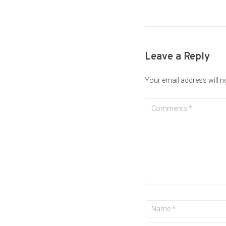
Leave a Reply
Your email address will n