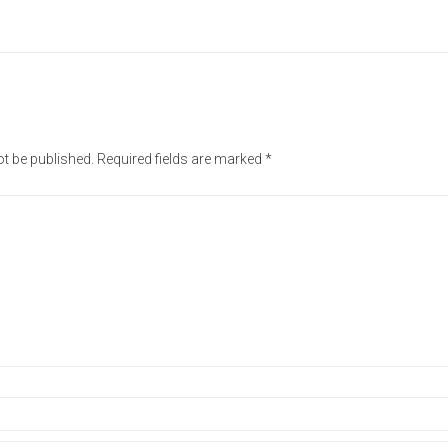
ot be published.
Required fields are marked
*