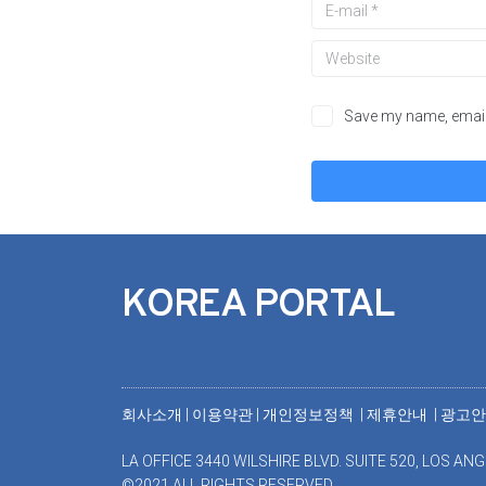
Save my name, email,
KOREA PORTAL
회사소개
|
이용약관
|
개인정보정책 |
제휴안내 |
광고
LA OFFICE 3440 WILSHIRE BLVD. SUITE 520, LOS ANG
©2021 ALL RIGHTS RESERVED.