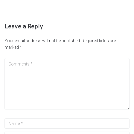
Leave a Reply
Your email address will not be published.
Required fields are
marked
*