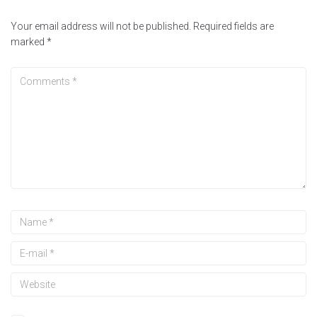
Your email address will not be published.
Required fields are
marked
*