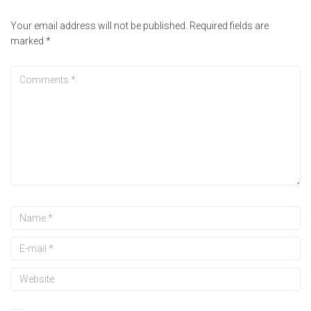
Your email address will not be published.
Required fields are
marked
*