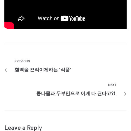
PREVIOUS
혈액을 끈적이게하는 ‘식품’
NEXT
콩나물과 두부만으로 이게 다 된다고?!
Leave a Reply