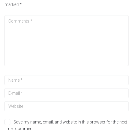
marked
*
Save my name, email, and website in this browser for the next
time I comment.