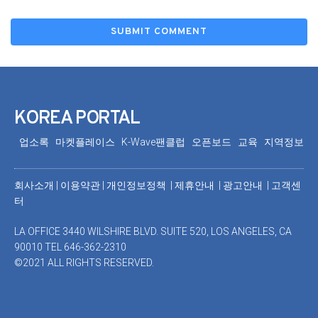
KOREA PORTAL
업소록
마켓플레이스
K-Wave팬클럽
오픈보드
교육
지역정보
회사소개
|
이용약관
|
개인정보정책 |
제휴안내 |
광고안내
|
고객센
터
LA OFFICE 3440 WILSHIRE BLVD. SUITE 520, LOS ANGELES, CA
90010 TEL 646-362-2310
©2021 ALL RIGHTS RESERVED.