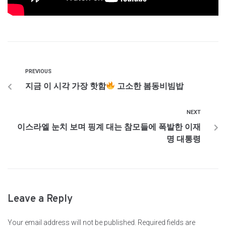
PREVIOUS
지금 이 시각 가장 핫함
고소한 봄동비빔밥
NEXT
이스라엘 눈치 보며 핑계 대는 참모들에 폭발한 이재
명 대통령
Leave a Reply
Your email address will not be published.
Required fields are