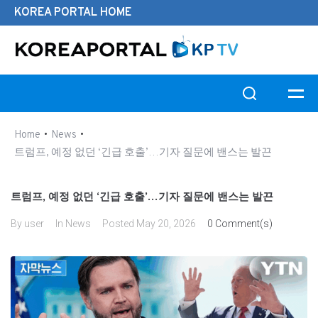
KOREA PORTAL HOME
Search this website
•
•
Home
News
트럼프, 예정 없던 ‘긴급 호출’…기자 질문에 밴스는 발끈
트럼프, 예정 없던 ‘긴급 호출’…기자 질문에 밴스는 발끈
By
user
In
News
Posted
May 20, 2026
0 Comment(s)