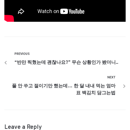
PREVIOUS
“반만 찍혔는데 괜찮나요?” 무슨 상황인가 봤더니..
NEXT
풀 안 쑤고 절이기만 했는데… 한 달 내내 먹는 엄마
표 백김치 담그는법
Leave a Reply