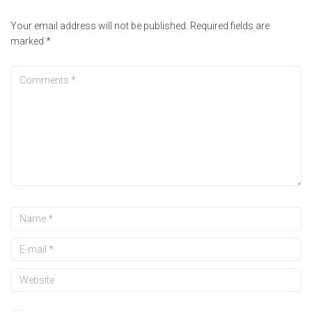
Your email address will not be published.
Required fields are
marked
*