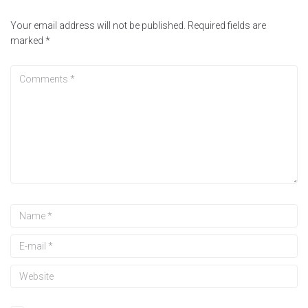
Your email address will not be published.
Required fields are
marked
*