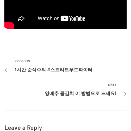
PREVIOUS
1시간 순삭주의 #스트리트푸드파이터
NEXT
양배추 물김치 이 방법으로 드세요!
Leave a Reply