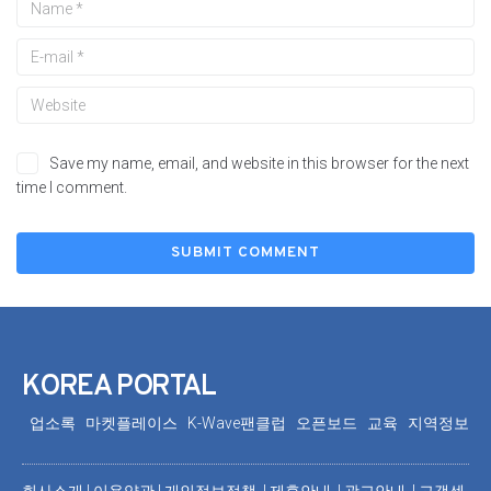
Save my name, email, and website in this browser for the next
time I comment.
KOREA PORTAL
업소록
마켓플레이스
K-Wave팬클럽
오픈보드
교육
지역정보
회사소개
|
이용약관
|
개인정보정책 |
제휴안내 |
광고안내
|
고객센