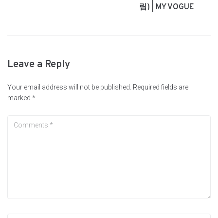
림) | MY VOGUE
Leave a Reply
Your email address will not be published.
Required fields are
marked
*