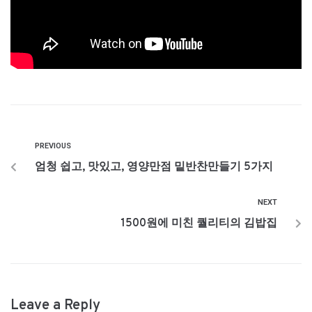
PREVIOUS
엄청 쉽고, 맛있고, 영양만점 밑반찬만들기 5가지
NEXT
1500원에 미친 퀄리티의 김밥집
Leave a Reply