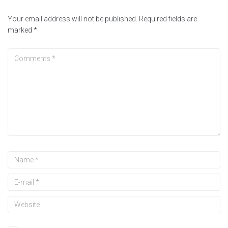
Your email address will not be published.
Required fields are
marked
*