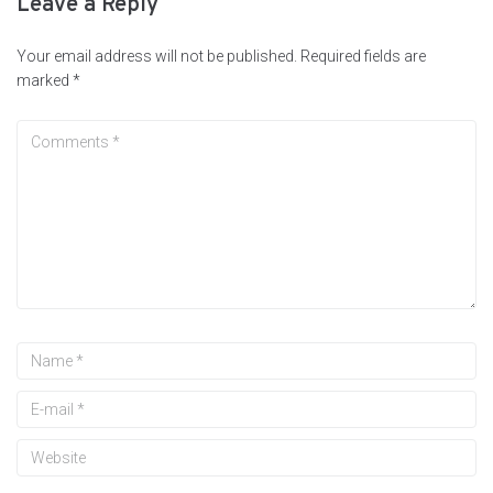
Leave a Reply
Your email address will not be published.
Required fields are
marked
*