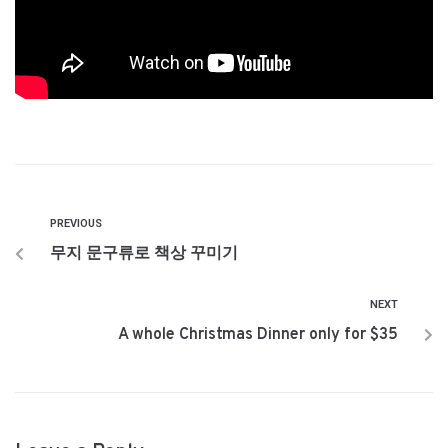
PREVIOUS
무지 문구류로 책상 꾸미기
NEXT
A whole Christmas Dinner only for $35