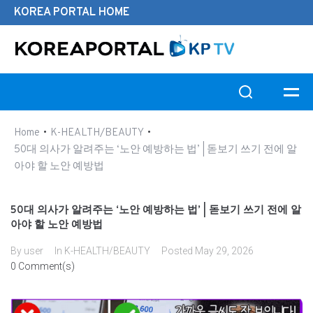
KOREA PORTAL HOME
Search this website
•
•
Home
K-HEALTH/BEAUTY
50대 의사가 알려주는 ‘노안 예방하는 법’ | 돋보기 쓰기 전에 알
아야 할 노안 예방법
50대 의사가 알려주는 ‘노안 예방하는 법’ | 돋보기 쓰기 전에 알
아야 할 노안 예방법
By
user
In
K-HEALTH/BEAUTY
Posted
May 29, 2026
0 Comment(s)