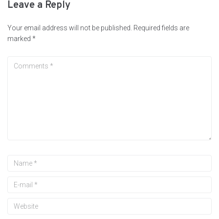
Leave a Reply
Your email address will not be published.
Required fields are
marked
*