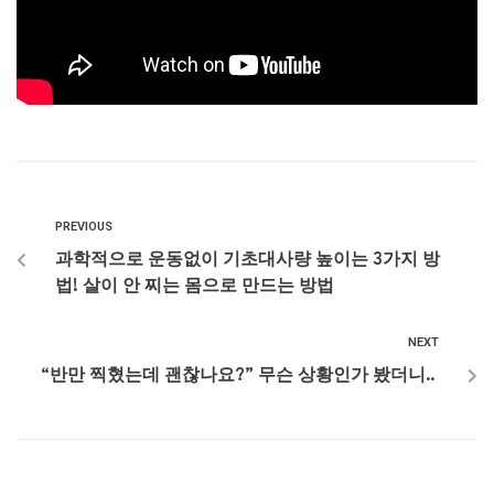
PREVIOUS
과학적으로 운동없이 기초대사량 높이는 3가지 방
법! 살이 안 찌는 몸으로 만드는 방법
NEXT
“반만 찍혔는데 괜찮나요?” 무슨 상황인가 봤더니..