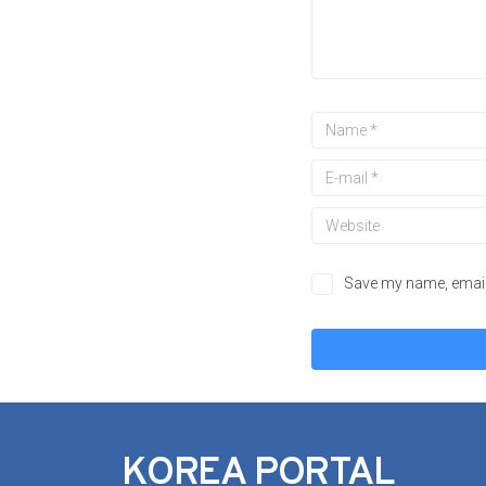
Save my name, email,
KOREA PORTAL