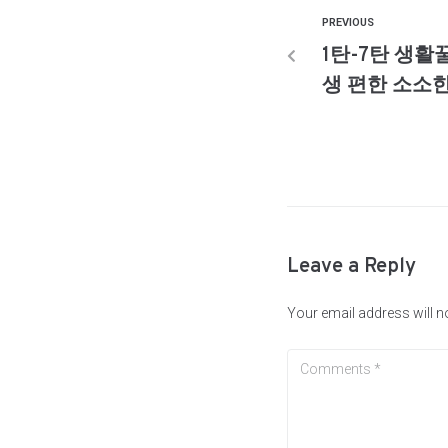
PREVIOUS
1탄-7탄 생활
생 편한 소소한
Leave a Reply
Your email address will n