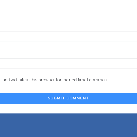
 and website in this browser for the next time I comment.