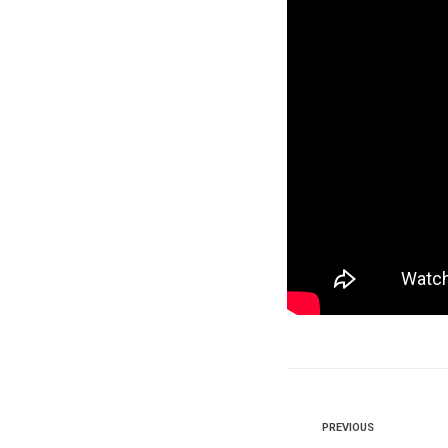
PREVIOUS