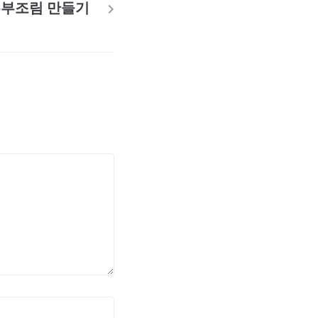
두부조림 만들기